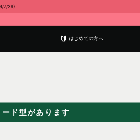
/29)
はじめての方へ
コード型があります