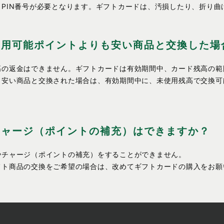
PIN番号が必要となります。ギフトカードは、汚損したり、折り曲
利用可能ポイントよりも安い商品と交換した場
高の返金はできません。ギフトカードは有効期間中、カード残高の範
も安い商品と交換された場合は、有効期間中に、未使用残高で交換可
チャージ（ポイントの補充）はできますか？
やチャージ（ポイントの補充）をすることができません。
フト商品の交換をご希望の場合は、改めてギフトカードの購入をお願