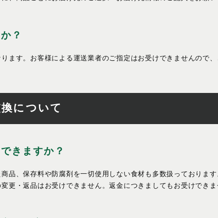
すか？
なります。お客様による運送業者のご指定はお受けできませんので、
交換について
はできますか？
た商品、保存料や防腐剤を一切使用しない食材も多数扱っております
の変更・返品はお受けできません。返金につきましてもお受けできま