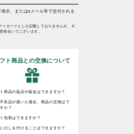
で表示、またはeメール等で交付される
フトカードとしか記載しておりませんが、ギ
意味合いでございます。
フト商品との交換について
ト商品の返品や返金はできますか？
不良品が届いた場合、商品の交換はで
すか？
ト包装はできますか？
にのしを付けることはできますか？