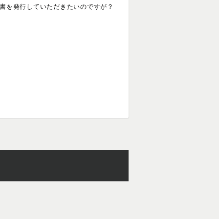
書を発行していただきたいのですが？