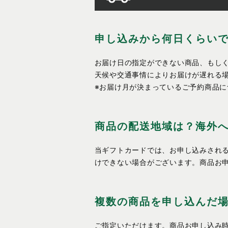
申し込みから何日くらい
お届け日の指定ができない商品、もしく
天候や交通事情によりお届けが遅れる
※お届け月が決まっているご予約商品
商品の配送地域は？海外
当ギフトカードでは、お申し込みされ
けできない場合がございます。商品お
複数の商品を申し込んだ
ご指定いただけます。商品お申し込み