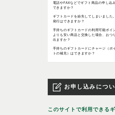
電話やFAXなどでギフト商品の申し込
できますか？
ギフトカードを紛失してしまいました
発行はできますか？
手持ちのギフトカードの利用可能ポイ
よりも安い商品と交換した場合、おつ
出ますか？
手持ちのギフトカードにチャージ（ポ
トの補充）はできますか？
お申し込みにつ
このサイトで利用できる