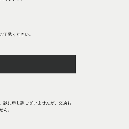
ご了承ください。
。誠に申し訳ございませんが、交換お
せん。