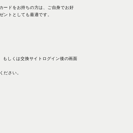
カードをお持ちの方は、ご自身でお好
ゼントとしても最適です。
、もしくは交換サイトログイン後の画面
ください。