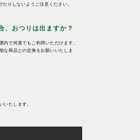
げたりしないようご注意ください。
合、おつりは出ますか？
囲内で何度でもご利用いただけます。
能な商品との交換をお願いいたしま
いいたします。