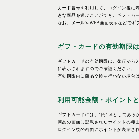
カード番号を利用して、ログイン後に
きな商品を選ぶことができ、ギフトカ
なお、メールやWEB画面表示などでギ
ギフトカードの有効期限
ギフトカードの有効期限は、発行から6
に表示されますのでご確認ください。
有効期限内に商品交換を行わない場合
利用可能金額・ポイント
ギフトカードには、1円1ptとしてあ
商品の画面に記載されたポイントの範
ログイン後の画面にポイントが表示さ