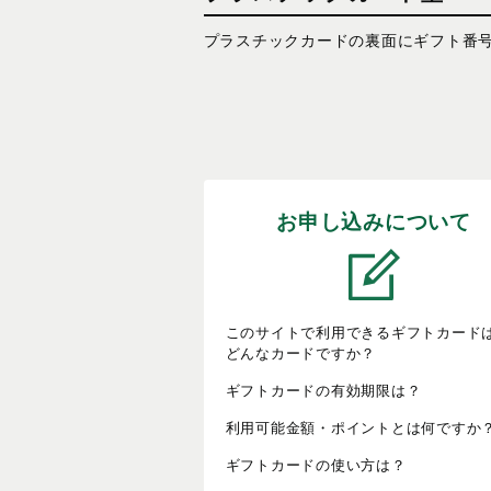
プラスチックカードの裏面にギフト番
お申し込みについて
このサイトで利用できるギフトカード
どんなカードですか？
ギフトカードの有効期限は？
利用可能金額・ポイントとは何ですか
ギフトカードの使い方は？