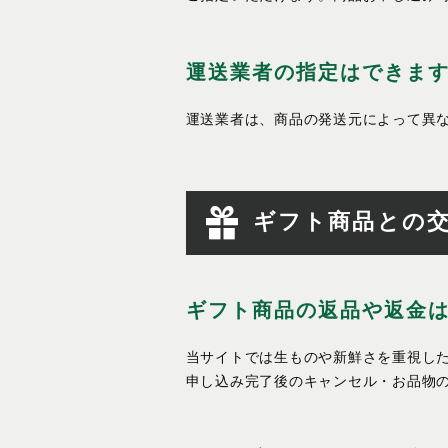
運送業者の指定はできま
運送業者は、商品の発送元によって異
ギフト商品との
ギフト商品の返品や返金
当サイトでは生ものや新鮮さを重視し
申し込み完了後のキャンセル・お品物