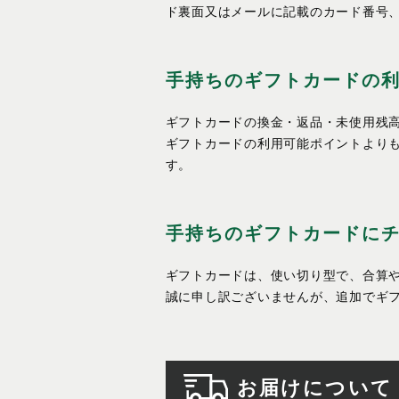
ド裏面又はメールに記載のカード番号、
手持ちのギフトカードの
ギフトカードの換金・返品・未使用残
ギフトカードの利用可能ポイントより
す。
手持ちのギフトカードに
ギフトカードは、使い切り型で、合算
誠に申し訳ございませんが、追加でギ
お届けについて