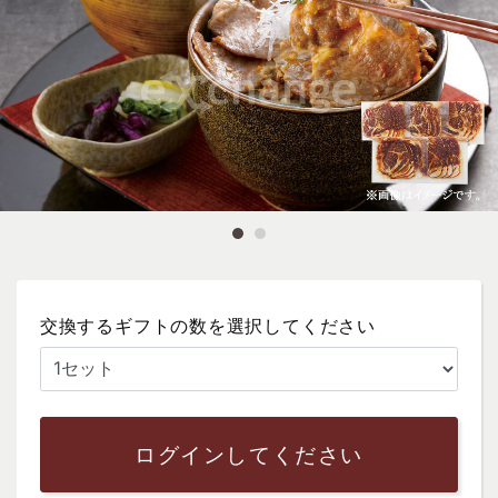
交換するギフトの数を選択してください
ログインしてください