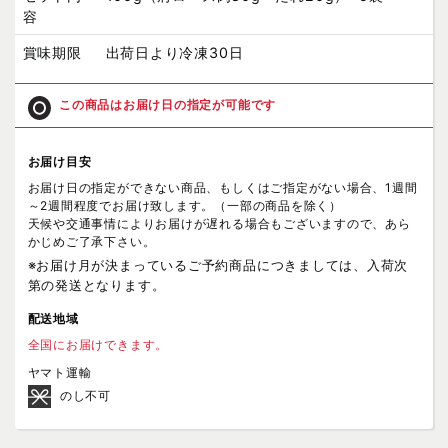
容
賞味期限
出荷日より冷凍30日
この商品はお届け日の指定が可能です
お届け目安
お届け日の指定ができない商品、もしくはご指定がない場合、1週間
～2週間程度でお届け致します。（一部の商品を除く）
天候や交通事情によりお届けが遅れる場合もございますので、あら
かじめご了承下さい。
※お届け月が決まっているご予約商品につきましては、入荷次
第の発送となります。
配送地域
全国にお届けできます。
ヤマト運輸
のし不可