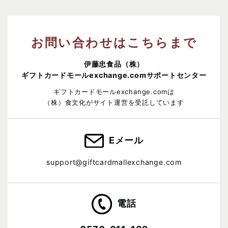
お問い合わせはこちらまで
伊藤忠食品（株）
ギフトカードモールexchange.comサポートセンター
ギフトカードモールexchange.comは
（株）食文化がサイト運営を受託しています
Eメール
support@giftcardmallexchange.com
電話