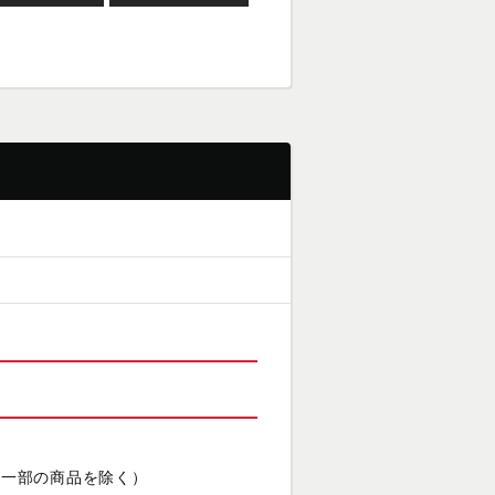
（一部の商品を除く）