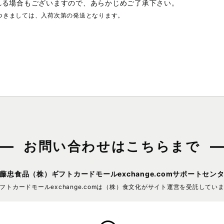
れる場合もございますので、あらかじめご了承下さい。
つきましては、入荷次第の発送となります。
お問い合わせはこちらまで
藤忠食品（株）
ギフトカードモールexchange.comサポートセン
フトカードモールexchange.comは
（株）食文化がサイト運営を受託してい