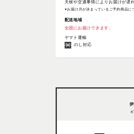
天候や交通事情によりお届けが遅
※お届け月が決まっているご予約商品に
配送地域
全国にお届けできます。
ヤマト運輸
のし対応
伊
ギ