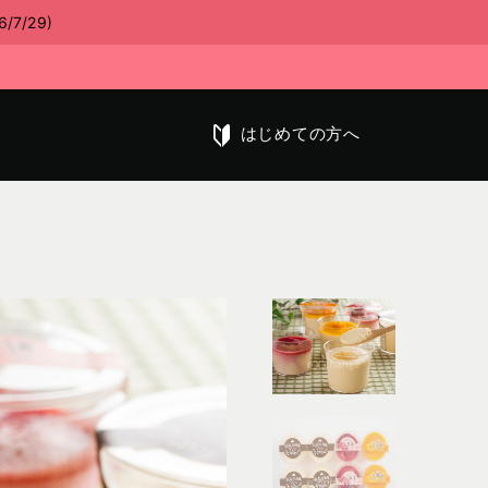
/29)
はじめての方へ