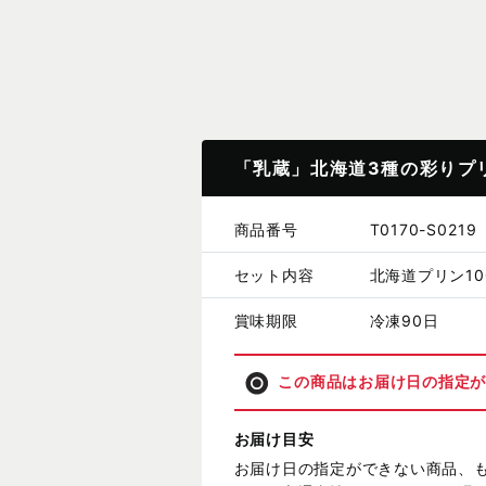
「乳蔵」北海道3種の彩りプ
商品番号
T0170-S0219
セット内容
北海道プリン10
賞味期限
冷凍90日
この商品はお届け日の指定
お届け目安
お届け日の指定ができない商品、