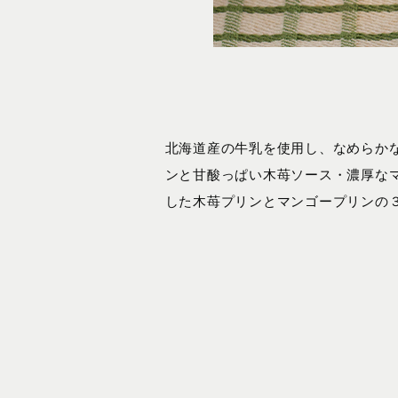
北海道産の牛乳を使用し、なめらか
ンと甘酸っぱい木苺ソース・濃厚な
した木苺プリンとマンゴープリンの