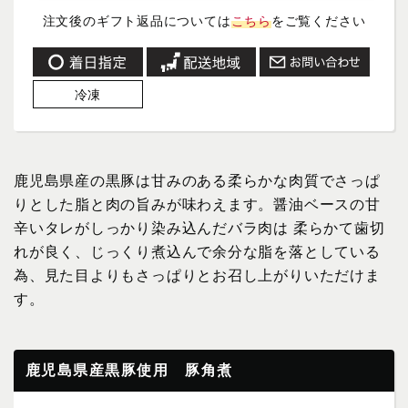
注文後のギフト返品については
こちら
をご覧ください
冷凍
鹿児島県産の黒豚は甘みのある柔らかな肉質でさっぱ
りとした脂と肉の旨みが味わえます。醤油ベースの甘
辛いタレがしっかり染み込んだバラ肉は 柔らかて歯切
れが良く、じっくり煮込んで余分な脂を落としている
為、見た目よりもさっぱりとお召し上がりいただけま
す。
鹿児島県産黒豚使用 豚角煮