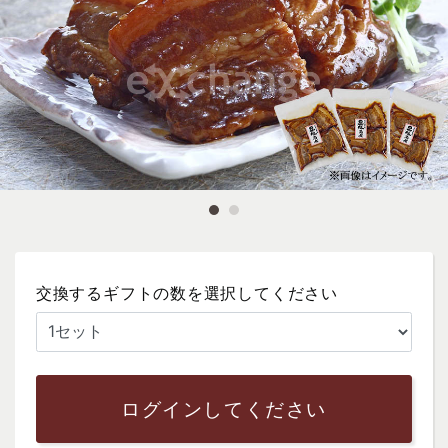
交換するギフトの数を選択してください
ログインしてください