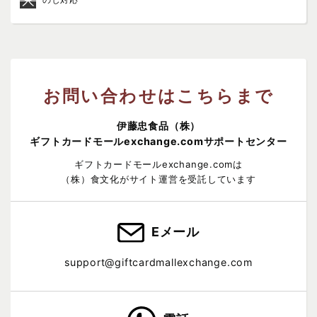
お問い合わせはこちらまで
伊藤忠食品（株）
ギフトカードモールexchange.comサポートセンター
ギフトカードモールexchange.comは
（株）食文化がサイト運営を受託しています
Eメール
support@giftcardmallexchange.com