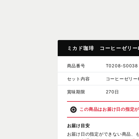
ミカド珈琲 コーヒーゼリー
商品番号
T0208-S0038
セット内容
コーヒーゼリー6
賞味期限
270日
この商品はお届け日の指定
お届け目安
お届け日の指定ができない商品、