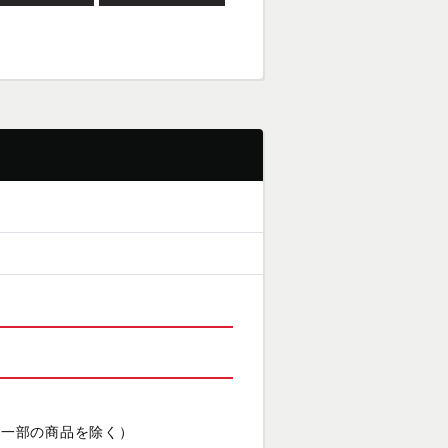
（一部の商品を除く）