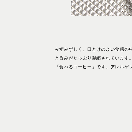
みずみずしく、口どけのよい食感の
と旨みがたっぷり凝縮されています
「食べるコーヒー」です。アレルゲ