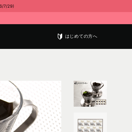
/29)
はじめての方へ