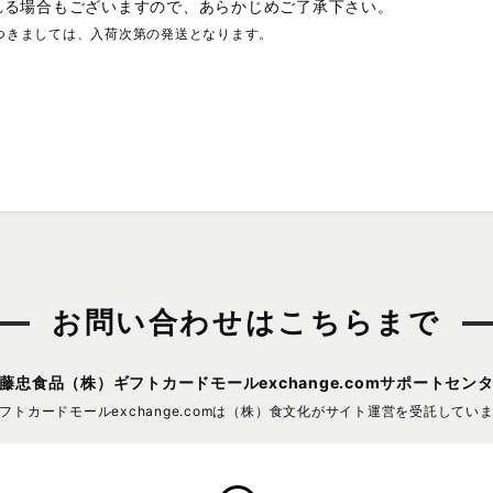
れる場合もございますので、あらかじめご了承下さい。
つきましては、入荷次第の発送となります。
お問い合わせはこちらまで
藤忠食品（株）
ギフトカードモールexchange.comサポートセン
フトカードモールexchange.comは
（株）食文化がサイト運営を受託してい