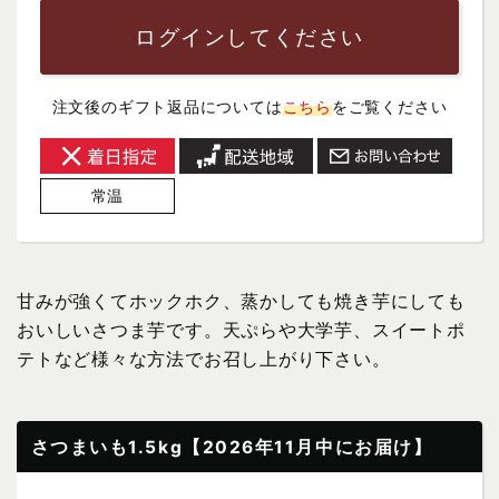
ログインしてください
注文後のギフト返品については
こちら
をご覧ください
常温
甘みが強くてホックホク、蒸かしても焼き芋にしても
おいしいさつま芋です。天ぷらや大学芋、スイートポ
テトなど様々な方法でお召し上がり下さい。
さつまいも1.5kg【2026年11月中にお届け】