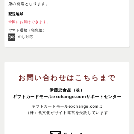
第の発送となります。
配送地域
全国にお届けできます。
ヤマト運輸（宅急便）
のし対応
お問い合わせはこちらまで
伊藤忠食品（株）
ギフトカードモールexchange.comサポートセンター
ギフトカードモールexchange.comは
（株）食文化がサイト運営を受託しています