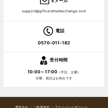
Eメール
support@giftcardmallexchange.com
電話
0570-011-182
受付時間
10:00～17:00
（平日、土曜）
日曜、祝日はお休みです
運営会社
ご利用規約
プライバシーポリシー