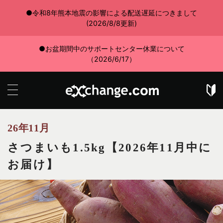
●令和8年熊本地震の影響による配送遅延につきまして
(2026/8/8更新)
●お盆期間中のサポートセンター休業について
（2026/6/17）
26年11月
さつまいも1.5kg【2026年11月中に
お届け】