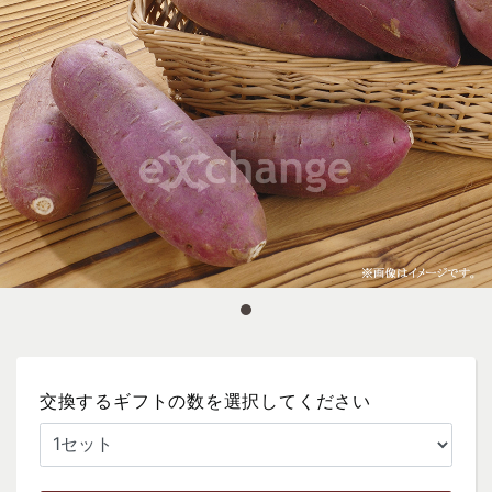
交換するギフトの数を選択してください