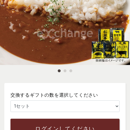
交換するギフトの数を選択してください
ログインしてください