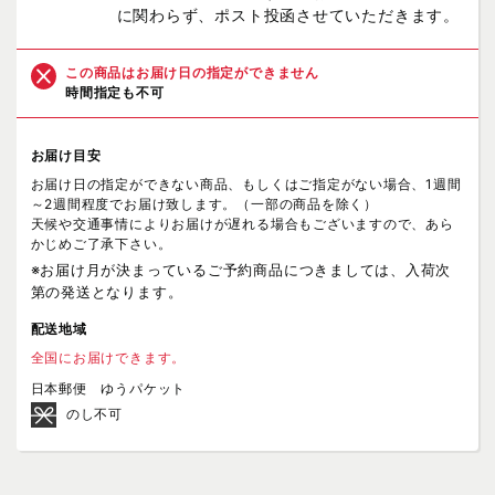
に関わらず、ポスト投函させていただきます。
この商品はお届け日の指定ができません
時間指定も不可
お届け目安
お届け日の指定ができない商品、もしくはご指定がない場合、1週間
～2週間程度でお届け致します。（一部の商品を除く）
天候や交通事情によりお届けが遅れる場合もございますので、あら
かじめご了承下さい。
※お届け月が決まっているご予約商品につきましては、入荷次
第の発送となります。
配送地域
全国にお届けできます。
日本郵便 ゆうパケット
のし不可