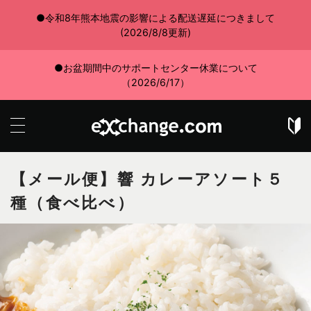
●令和8年熊本地震の影響による配送遅延につきまして
(2026/8/8更新)
●お盆期間中のサポートセンター休業について
（2026/6/17）
【メール便】響 カレーアソート５
種（食べ比べ）