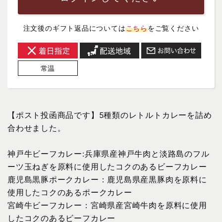
注文後のギフト返品については
こちら
をご覧ください
常温
【ポスト投函商品です】5種類のレトルトカレーを詰め
合わせました。
神戸牛ビーフカレー:兵庫県産神戸牛肉と淡路島のフル
ーツ玉ねぎを原料に使用したコクのあるビーフカレー
鹿児島黒豚ポークカレー：鹿児島県産黒豚肉を原料に
使用したコクのあるポークカレー
宮崎牛ビーフカレー：宮崎県産宮崎牛肉を原料に使用
したコクのあるビーフカレー