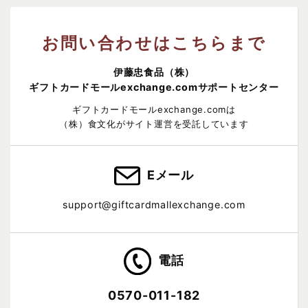
お問い合わせはこちらまで
伊藤忠食品（株）
ギフトカードモールexchange.comサポートセンター
ギフトカードモールexchange.comは
（株）食文化がサイト運営を受託しています
Eメール
support@giftcardmallexchange.com
電話
0570-011-182