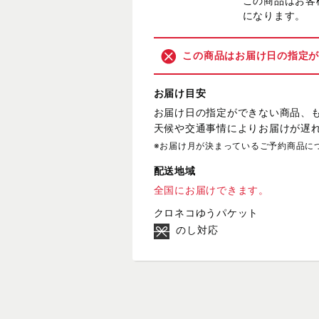
この商品はお客
になります。
この商品はお届け日の指定
お届け目安
お届け日の指定ができない商品、
天候や交通事情によりお届けが遅
※お届け月が決まっているご予約商品に
配送地域
全国にお届けできます。
クロネコゆうパケット
のし対応