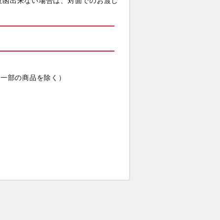
投函出来ない場合は、対面でのお渡し
（一部の商品を除く）