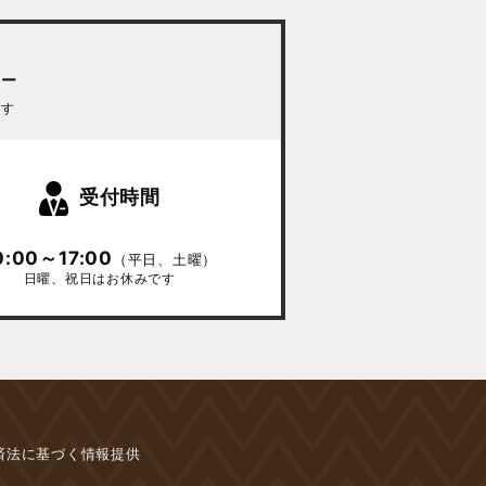
ター
ます
受付時間
0:00～17:00
（平日、土曜）
日曜、祝日はお休みです
済法に基づく情報提供