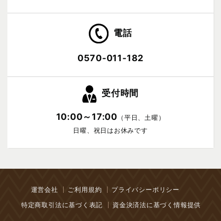
電話
0570-011-182
受付時間
10:00～17:00
（平日、土曜）
日曜、祝日はお休みです
運営会社
ご利用規約
プライバシーポリシー
特定商取引法に基づく表記
資金決済法に基づく情報提供