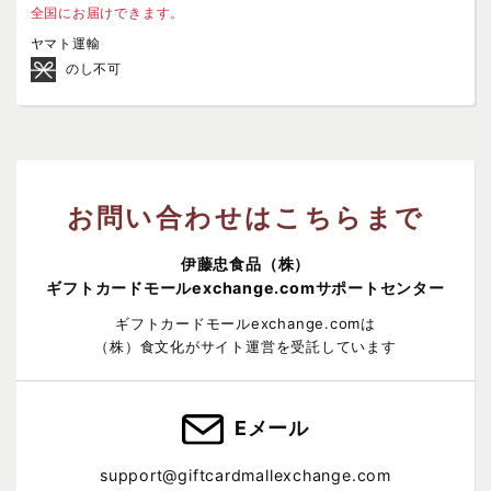
全国にお届けできます。
ヤマト運輸
のし不可
お問い合わせはこちらまで
伊藤忠食品（株）
ギフトカードモールexchange.comサポートセンター
ギフトカードモールexchange.comは
（株）食文化がサイト運営を受託しています
Eメール
support@giftcardmallexchange.com