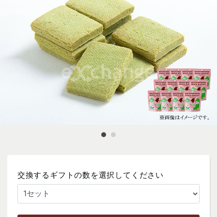
交換するギフトの数を選択してください