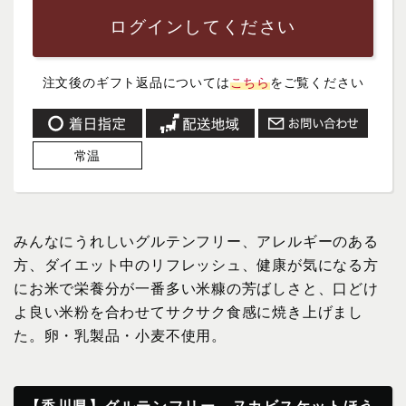
ログインしてください
注文後のギフト返品については
こちら
をご覧ください
常温
みんなにうれしいグルテンフリー、アレルギーのある
方、ダイエット中のリフレッシュ、健康が気になる方
にお米で栄養分が一番多い米糠の芳ばしさと、口どけ
よ良い米粉を合わせてサクサク食感に焼き上げまし
た。卵・乳製品・小麦不使用。