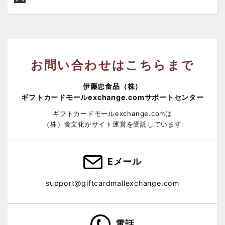
お問い合わせはこちらまで
伊藤忠食品（株）
ギフトカードモールexchange.comサポートセンター
ギフトカードモールexchange.comは
（株）食文化がサイト運営を受託しています
Eメール
support@giftcardmallexchange.com
電話