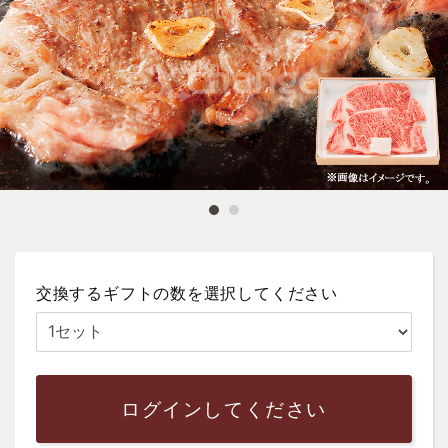
交換するギフトの数を選択してください
ログインしてください