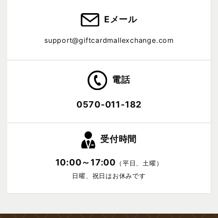
Eメール
support@giftcardmallexchange.com
電話
0570-011-182
受付時間
10:00～17:00
（平日、土曜）
日曜、祝日はお休みです