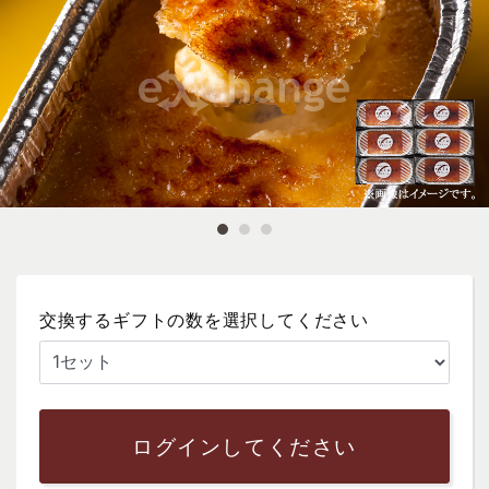
交換するギフトの数を選択してください
ログインしてください