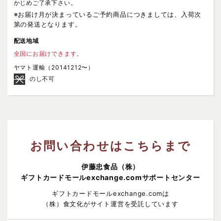
かじめご了承下さい。
※お届け月が決まっているご予約商品につきましては、入荷次
第の発送となります。
配送地域
全国にお届けできます。
ヤマト運輸（20141212〜）
のし不可
お問い合わせはこちらまで
伊藤忠食品（株）
ギフトカードモールexchange.comサポートセンター
ギフトカードモールexchange.comは
（株）食文化がサイト運営を受託しています