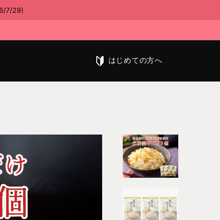
/29)
はじめての方へ