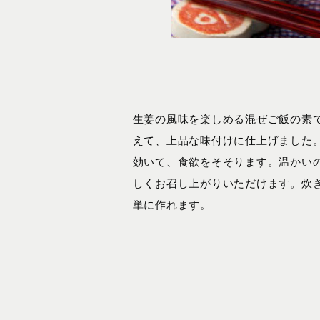
生姜の風味を楽しめる混ぜご飯の素
えて、上品な味付けに仕上げました
効いて、食欲をそそります。温かい
しくお召し上がりいただけます。炊
単に作れます。