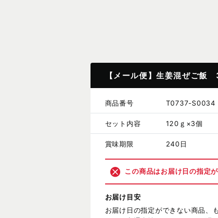
【メール便】生姜混ぜご飯 
商品番号
T0737-S0034
セット内容
120ｇ×3個
賞味期限
240日
この商品はお届け日の指定
お届け目安
お届け日の指定ができない商品、