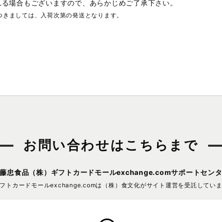
れる場合もございますので、あらかじめご了承下さい。
つきましては、入荷次第の発送となります。
お問い合わせはこちらまで
藤忠食品（株）
ギフトカードモールexchange.comサポートセン
フトカードモールexchange.comは
（株）食文化がサイト運営を受託してい