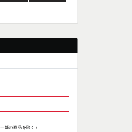
（一部の商品を除く）