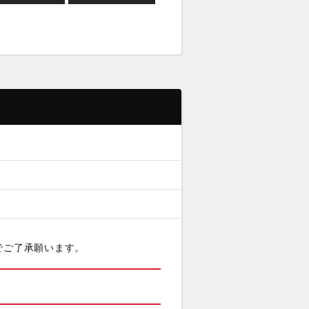
でご了承願います。