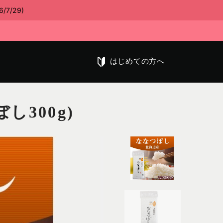
/29)
はじめての方へ
300g)