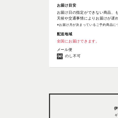
お届け目安
お届け日の指定ができない商品、
天候や交通事情によりお届けが遅
※お届け月が決まっているご予約商品に
配送地域
全国にお届けできます。
メール便
のし不可
伊
ギ