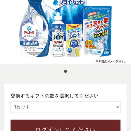
交換するギフトの数を選択してください
ログインしてください