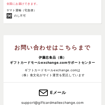
全国にお届けできます。
ヤマト運輸（宅急便）
のし不可
お問い合わせはこちらまで
伊藤忠食品（株）
ギフトカードモールexchange.comサポートセンター
ギフトカードモールexchange.comは
（株）食文化がサイト運営を受託しています
Eメール
support@giftcardmallexchange.com