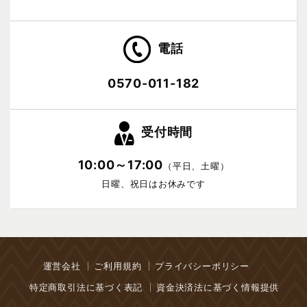
電話
0570-011-182
受付時間
10:00～17:00
（平日、土曜）
日曜、祝日はお休みです
運営会社
ご利用規約
プライバシーポリシー
特定商取引法に基づく表記
資金決済法に基づく情報提供