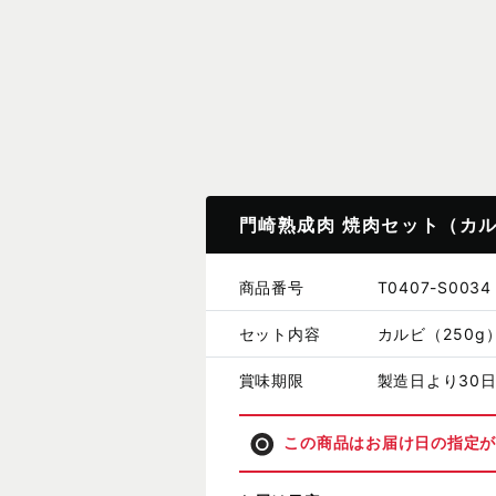
門崎熟成肉 焼肉セット（カル
商品番号
T0407-S0034
セット内容
カルビ（250g
賞味期限
製造日より30
この商品はお届け日の指定