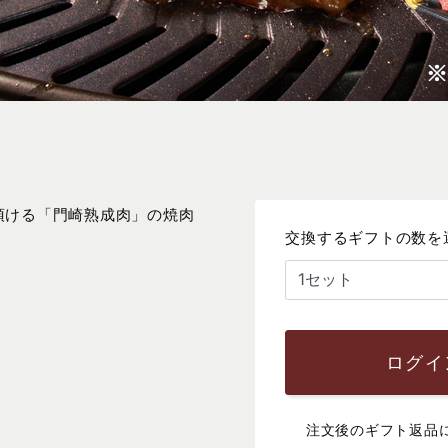
頂ける「門崎熟成肉」の焼肉
交換するギフトの数を
ログイ
注文後のギフト返品