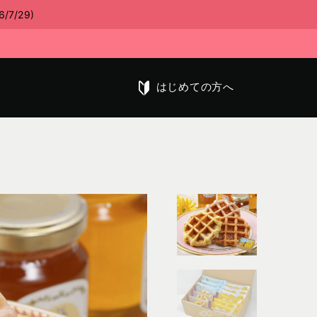
/29)
はじめての方へ