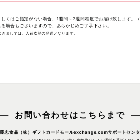
もしくはご指定がない場合、1週間～2週間程度でお届け致します。
れる場合もございますので、あらかじめご了承下さい。
つきましては、入荷次第の発送となります。
お問い合わせはこちらまで
藤忠食品（株）
ギフトカードモールexchange.comサポートセン