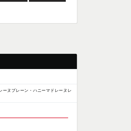
ドレーヌプレーン・ハニーマドレーヌレ