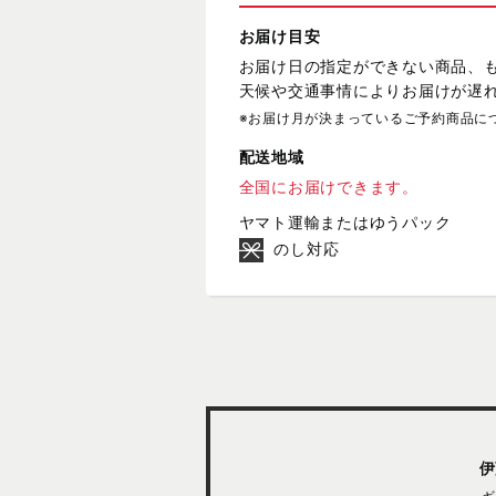
お届け目安
お届け日の指定ができない商品、
天候や交通事情によりお届けが遅
※お届け月が決まっているご予約商品に
配送地域
全国にお届けできます。
ヤマト運輸またはゆうパック
のし対応
伊