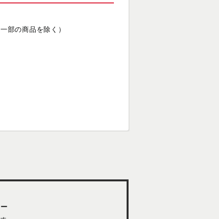
（一部の商品を除く）
ター