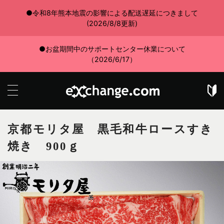
●令和8年熊本地震の影響による配送遅延につきまして
(2026/8/8更新)
●お盆期間中のサポートセンター休業について
（2026/6/17）
京都モリタ屋 黒毛和牛ロースすき
焼き 900ｇ