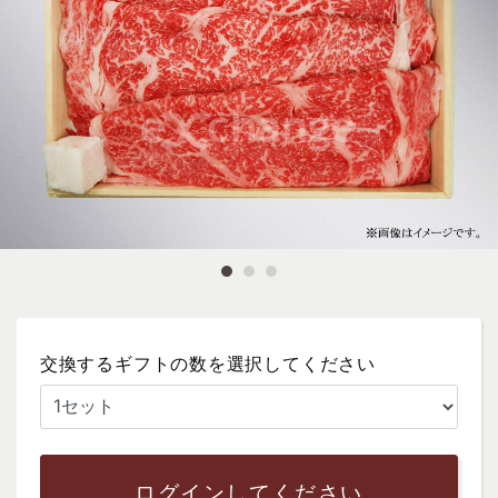
交換するギフトの数を選択してください
ログインしてください