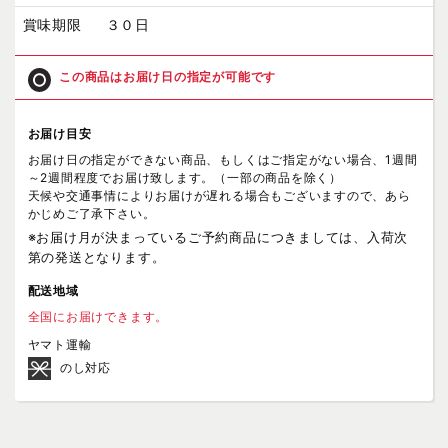
賞味期限
３０日
この商品はお届け日の指定が可能です
お届け目安
お届け日の指定ができない商品、もしくはご指定がない場合、1週間
～2週間程度でお届け致します。（一部の商品を除く）
天候や交通事情によりお届けが遅れる場合もございますので、あら
かじめご了承下さい。
※お届け月が決まっているご予約商品につきましては、入荷次
第の発送となります。
配送地域
全国にお届けできます。
ヤマト運輸
のし対応