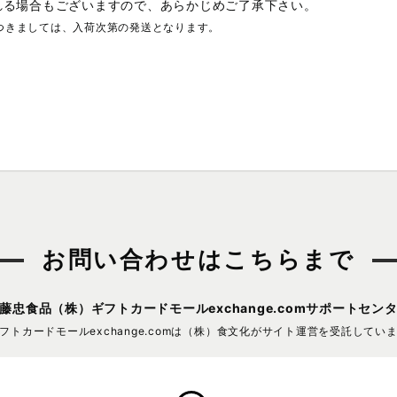
れる場合もございますので、あらかじめご了承下さい。
つきましては、入荷次第の発送となります。
お問い合わせはこちらまで
藤忠食品（株）
ギフトカードモールexchange.comサポートセン
フトカードモールexchange.comは
（株）食文化がサイト運営を受託してい