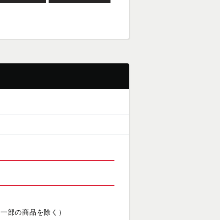
（一部の商品を除く）