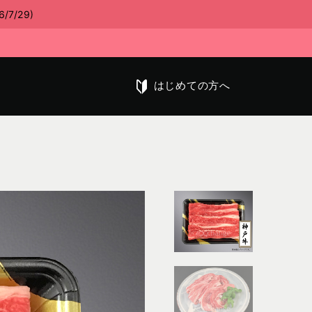
/29)
はじめての方へ