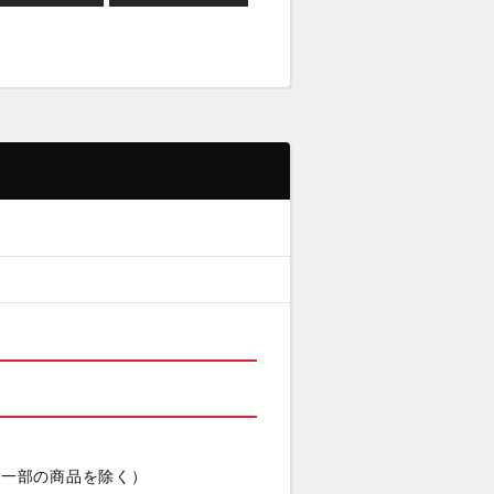
（一部の商品を除く）