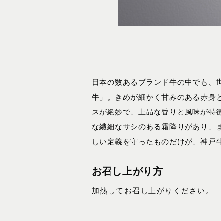
日本の数あるブランド牛の中でも、
牛」。きめが細かく甘みのある赤身
スが絶妙で、上品な香りと風味が特
な繊細なサシのある霜降りがあり、
しい定義を守ったものだけが、神戸
お召し上がり方
加熱してお召し上がりください。