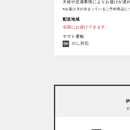
天候や交通事情によりお届けが遅
※お届け月が決まっているご予約商品に
配送地域
全国にお届けできます。
ヤマト運輸
のし対応
伊
ギ