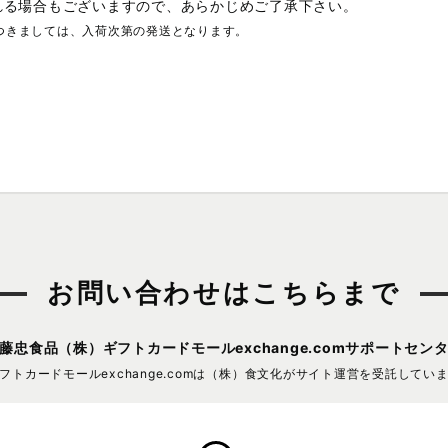
れる場合もございますので、あらかじめご了承下さい。
つきましては、入荷次第の発送となります。
お問い合わせはこちらまで
藤忠食品（株）
ギフトカードモールexchange.comサポートセン
フトカードモールexchange.comは
（株）食文化がサイト運営を受託してい