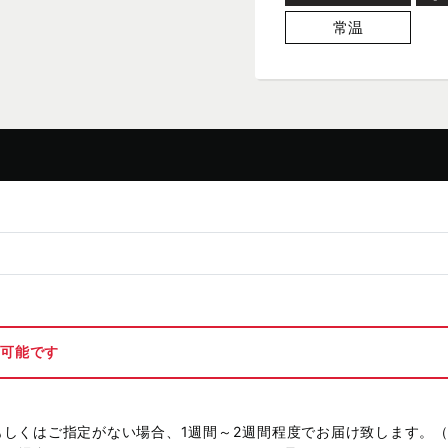
常温
が可能です
もしくはご指定がない場合、1週間～2週間程度でお届け致します。