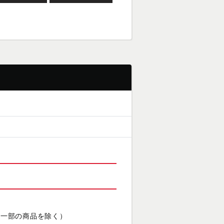
（一部の商品を除く）