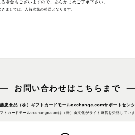
れる場合もございますので、あらかじめご了承下さい。
つきましては、入荷次第の発送となります。
お問い合わせはこちらまで
藤忠食品（株）
ギフトカードモールexchange.comサポートセン
フトカードモールexchange.comは
（株）食文化がサイト運営を受託してい