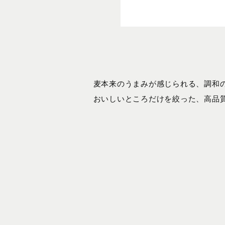
麦本来のうまみが感じられる、調和
おいしいところだけを絞った、高品