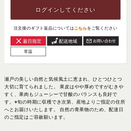
ログインしてください
注文後のギフト返品については
こちら
をご覧ください
常温
瀬戸の美しい自然と気候風土に恵まれ、ひとつひとつ
大切に育てられました。 果皮はやや厚めですがむきや
すく、果肉もジューシーで甘酸のバランスも良好で
す。※旬の時期に収穫でき次第、産地よりご指定の住所
へとお届けいたします。 自然の青果物のため、配達日
のご指定はご容赦願います。