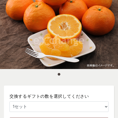
交換するギフトの数を選択してください