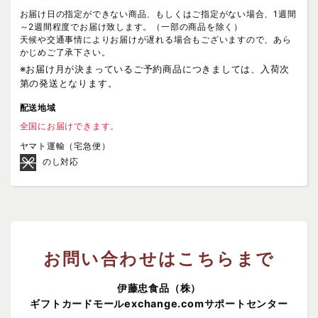
お届け日の指定ができない商品、もしくはご指定がない場合、1週間
～2週間程度でお届け致します。（一部の商品を除く）
天候や交通事情によりお届けが遅れる場合もございますので、あら
かじめご了承下さい。
※お届け月が決まっているご予約商品につきましては、入荷次
第の発送となります。
配送地域
全国にお届けできます。
ヤマト運輸（宅急便）
のし対応
お問い合わせはこちらまで
伊藤忠食品（株）
ギフトカードモールexchange.comサポートセンター