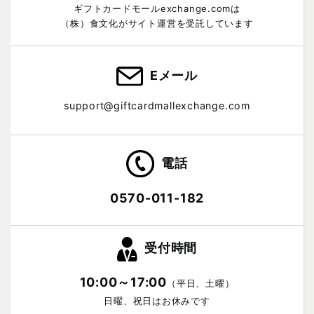
ギフトカードモールexchange.comは
（株）食文化がサイト運営を受託しています
Eメール
support@giftcardmallexchange.com
電話
0570-011-182
受付時間
10:00～17:00
（平日、土曜）
日曜、祝日はお休みです