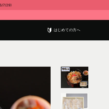
/29)
はじめての方へ