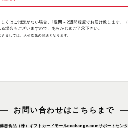
もしくはご指定がない場合、1週間～2週間程度でお届け致します。
れる場合もございますので、あらかじめご了承下さい。
つきましては、入荷次第の発送となります。
お問い合わせはこちらまで
藤忠食品（株）
ギフトカードモールexchange.comサポートセン