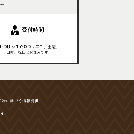
ます
受付時間
0:00～17:00
（平日、土曜）
日曜、祝日はお休みです
済法に基づく情報提供
d.