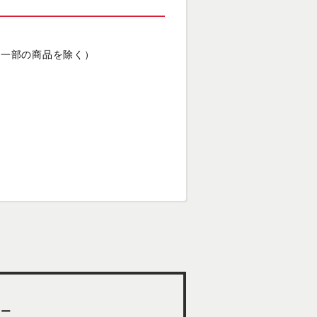
（一部の商品を除く）
ター