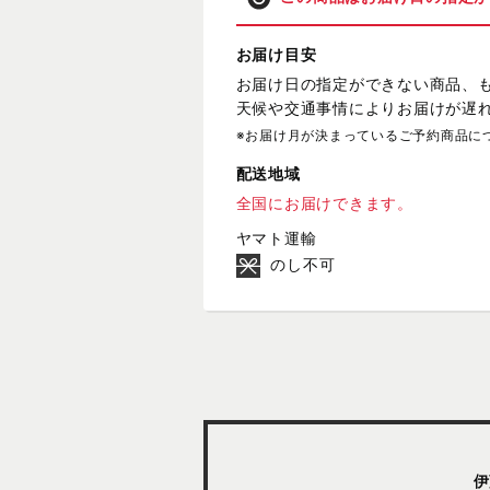
お届け目安
お届け日の指定ができない商品、
天候や交通事情によりお届けが遅
※お届け月が決まっているご予約商品に
配送地域
全国にお届けできます。
ヤマト運輸
のし不可
伊