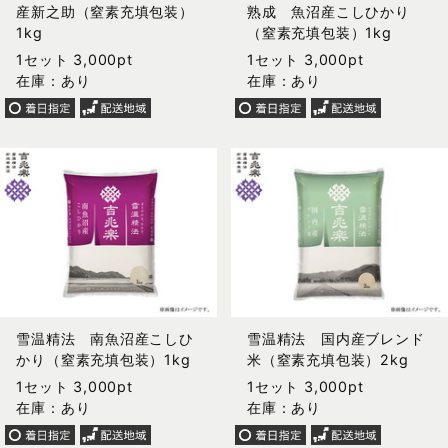
産新之助（窒素充填包装）
熟成 魚沼産こしひかり
1kg
（窒素充填包装）1kg
1セット 3,000pt
1セット 3,000pt
在庫：あり
在庫：あり
雪温精法 南魚沼産こしひ
雪温精法 国内産ブレンド
かり（窒素充填包装）1kg
米（窒素充填包装）2kg
1セット 3,000pt
1セット 3,000pt
在庫：あり
在庫：あり