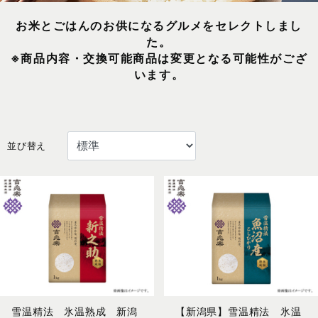
お米とごはんのお供になるグルメをセレクトしまし
た。
※商品内容・交換可能商品は変更となる可能性がござ
います。
並び替え
雪温精法 氷温熟成 新潟
【新潟県】雪温精法 氷温