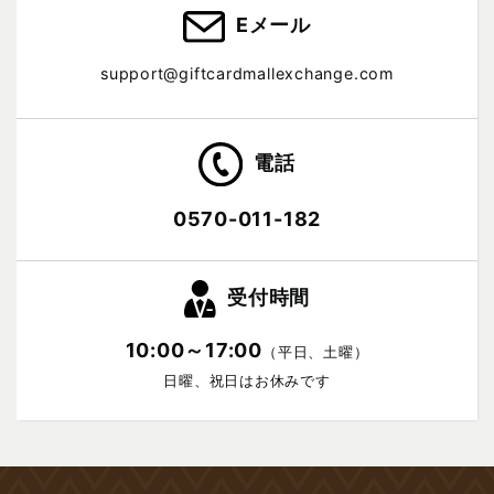
Eメール
support@giftcardmallexchange.com
電話
0570-011-182
受付時間
10:00～17:00
（平日、土曜）
日曜、祝日はお休みです