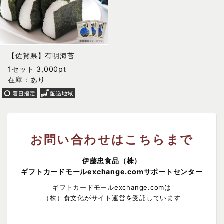
【佐賀県】有明海苔
1セット 3,000pt
在庫：あり
お問い合わせはこちらまで
伊藤忠食品（株）
ギフトカードモールexchange.comサポートセンター
ギフトカードモールexchange.comは
（株）食文化がサイト運営を受託しています