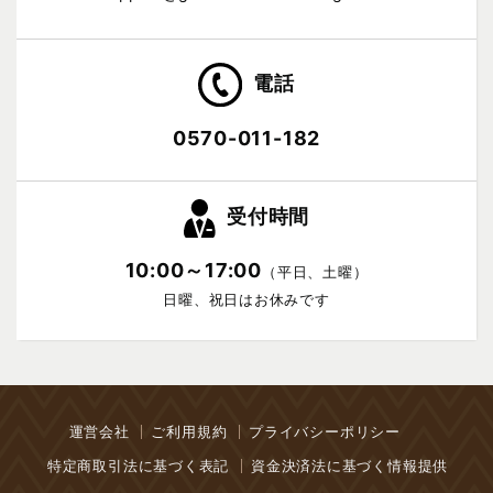
電話
0570-011-182
受付時間
10:00～17:00
（平日、土曜）
日曜、祝日はお休みです
運営会社
ご利用規約
プライバシーポリシー
特定商取引法に基づく表記
資金決済法に基づく情報提供