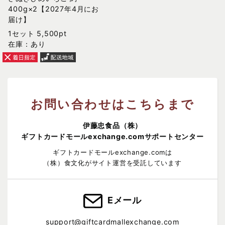
400g×2【2027年4月にお
届け】
1セット 5,500pt
在庫：あり
お問い合わせはこちらまで
伊藤忠食品（株）
ギフトカードモールexchange.comサポートセンター
ギフトカードモールexchange.comは
（株）食文化がサイト運営を受託しています
Eメール
support@giftcardmallexchange.com